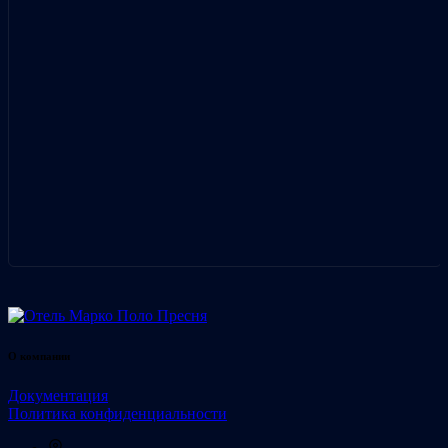
О компании
Документация
Политика конфиденциальности