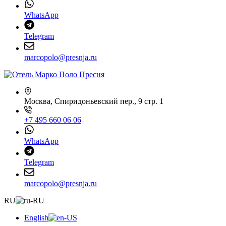
WhatsApp
Telegram
marcopolo@presnja.ru
Москва, Спиридоньевский пер., 9 стр. 1
+7 495 660 06 06
WhatsApp
Telegram
marcopolo@presnja.ru
RU
English